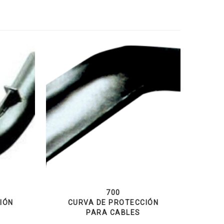
700
IÓN
CURVA DE PROTECCIÓN
PARA CABLES