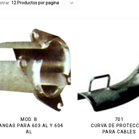
strar:
12 Productos por pagina
MOD. B
701
ANGAS PARA 603 AL Y 604
CURVA DE PROTECC
AL
PARA CABLES