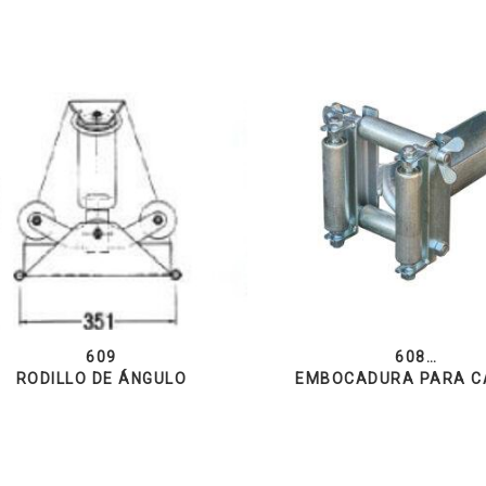
609
608…
RODILLO DE ÁNGULO
EMBOCADURA PARA C