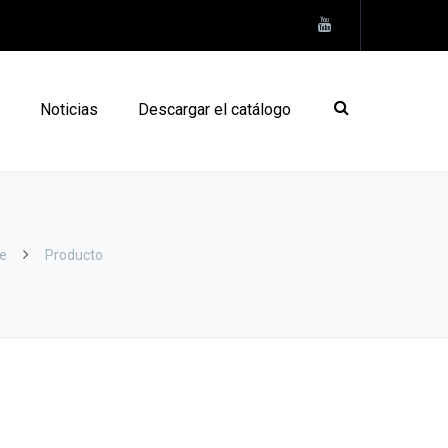
Noticias
Descargar el catálogo
e
Producto