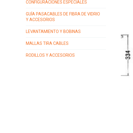
CONFIGURACIONES ESPECIALES
GUÍA PASACABLES DE FIBRA DE VIDRIO
Y ACCESORIOS
LEVANTAMIENTO Y BOBINAS
MALLAS TIRA CABLES
RODILLOS Y ACCESORIOS