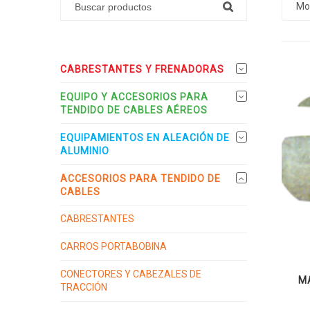
Mo
CABRESTANTES Y FRENADORAS
EQUIPO Y ACCESORIOS PARA
TENDIDO DE CABLES AÉREOS
EQUIPAMIENTOS EN ALEACIÓN DE
ALUMINIO
ACCESORIOS PARA TENDIDO DE
CABLES
CABRESTANTES
CARROS PORTABOBINA
CONECTORES Y CABEZALES DE
M
TRACCIÓN