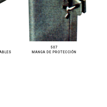
507
ABLES
MANGA DE PROTECCIÓN