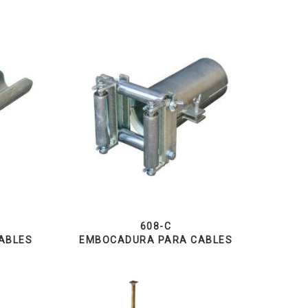
608-C
ABLES
EMBOCADURA PARA CABLES