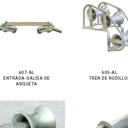
607-AL
605-AL
ENTRADA-SALIDA DE
TREN DE RODILLO
ARQUETA