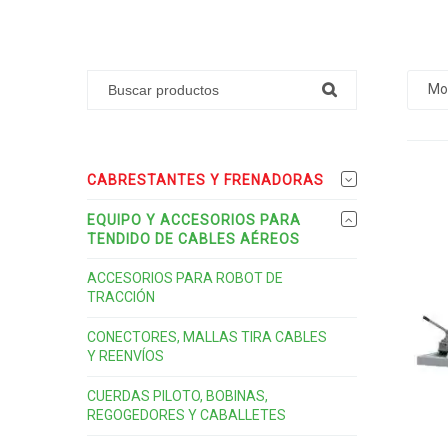
Mo
CABRESTANTES Y FRENADORAS
EQUIPO Y ACCESORIOS PARA
TENDIDO DE CABLES AÉREOS
ACCESORIOS PARA ROBOT DE
TRACCIÓN
CONECTORES, MALLAS TIRA CABLES
Y REENVÍOS
CUERDAS PILOTO, BOBINAS,
REGOGEDORES Y CABALLETES