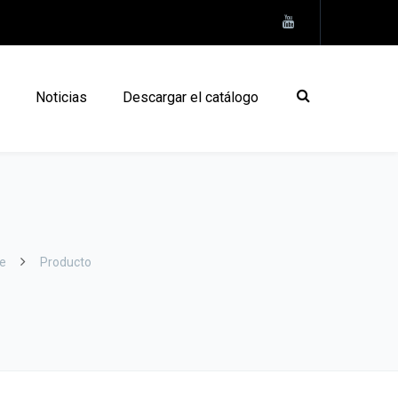
Noticias
Descargar el catálogo
e
Producto