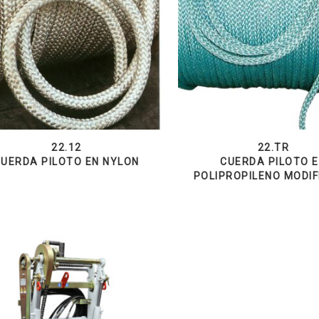
22.12
22.TR
CUERDA PILOTO EN NYLON
CUERDA PILOTO 
POLIPROPILENO MODI