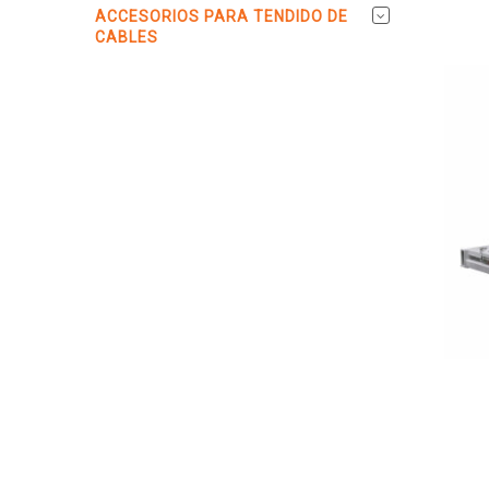
ACCESORIOS PARA TENDIDO DE
CABLES