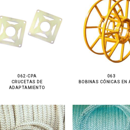
062-CPA
063
CRUCETAS DE
BOBINAS CÓNICAS EN
ADAPTAMIENTO