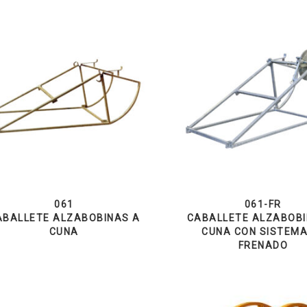
061
061-FR
ABALLETE ALZABOBINAS A
CABALLETE ALZABOBI
CUNA
CUNA CON SISTEMA
FRENADO