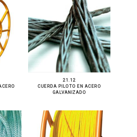
21.12
 ACERO
CUERDA PILOTO EN ACERO
GALVANIZADO