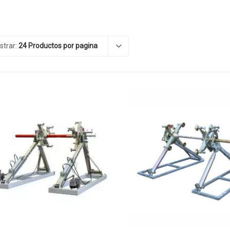
strar:
24 Productos por pagina