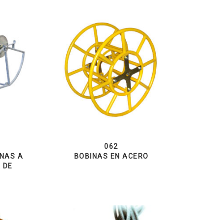
062
NAS A
BOBINAS EN ACERO
 DE