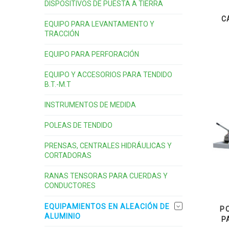
DISPOSITIVOS DE PUESTA A TIERRA
C
EQUIPO PARA LEVANTAMIENTO Y
TRACCIÓN
EQUIPO PARA PERFORACIÓN
EQUIPO Y ACCESORIOS PARA TENDIDO
B.T.-M.T
INSTRUMENTOS DE MEDIDA
POLEAS DE TENDIDO
PRENSAS, CENTRALES HIDRÁULICAS Y
CORTADORAS
RANAS TENSORAS PARA CUERDAS Y
CONDUCTORES
EQUIPAMIENTOS EN ALEACIÓN DE
P
ALUMINIO
P