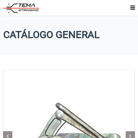
CATÁLOGO GENERAL