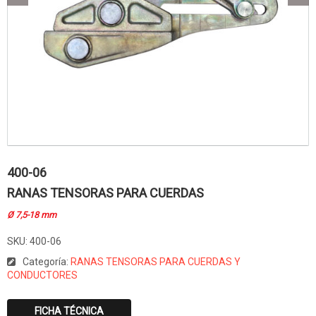
400-06
RANAS TENSORAS PARA CUERDAS
Ø 7,5-18 mm
SKU:
400-06
Categoría:
RANAS TENSORAS PARA CUERDAS Y
CONDUCTORES
FICHA TÉCNICA