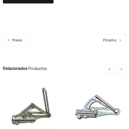
Previo
Próximo
Relacionados
Productos