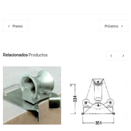
Previo
Próximo
Relacionados
Productos