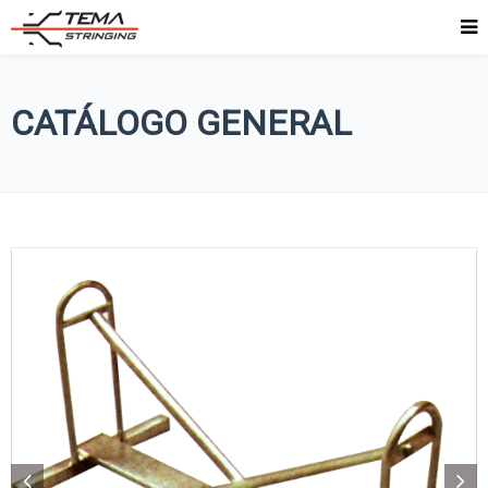
CATÁLOGO GENERAL