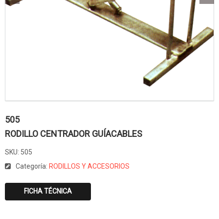
505
RODILLO CENTRADOR GUÍACABLES
SKU:
505
Categoría:
RODILLOS Y ACCESORIOS
FICHA TÉCNICA