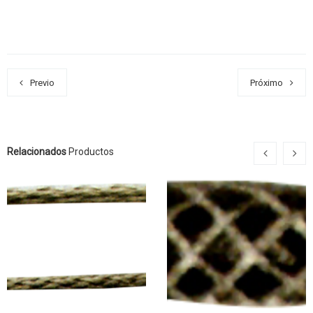
Previo
Próximo
Relacionados
Productos