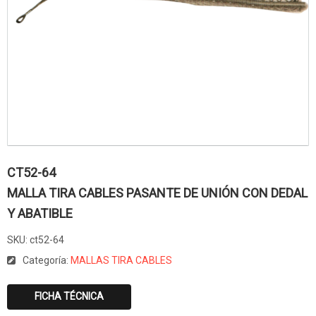
CT52-64
MALLA TIRA CABLES PASANTE DE UNIÓN CON DEDAL
Y ABATIBLE
SKU:
ct52-64
Categoría:
MALLAS TIRA CABLES
FICHA TÉCNICA