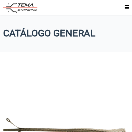
CATÁLOGO GENERAL