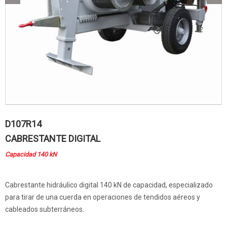
D107R14
CABRESTANTE DIGITAL
Capacidad 140 kN
Cabrestante hidráulico digital 140 kN de capacidad, especializado
para tirar de una cuerda en operaciones de tendidos aéreos y
cableados subterráneos.