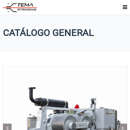
CATÁLOGO GENERAL