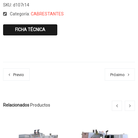
SKU:
d107r14
Categoría:
CABRESTANTES
FICHA TÉCNICA
Previo
Próximo
Relacionados
Productos