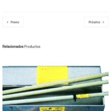
Previo
Próximo
Relacionados
Productos