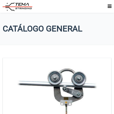
CATÁLOGO GENERAL