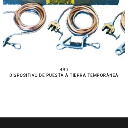
490
DISPOSITIVO DE PUESTA A TIERRA TEMPORÁNEA