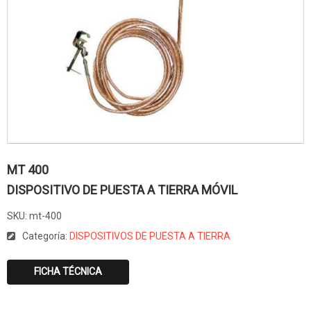
MT 400
DISPOSITIVO DE PUESTA A TIERRA MÓVIL
SKU:
mt-400
Categoría:
DISPOSITIVOS DE PUESTA A TIERRA
FICHA TÉCNICA