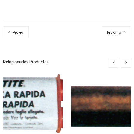
Previo
Próximo
Relacionados
Productos