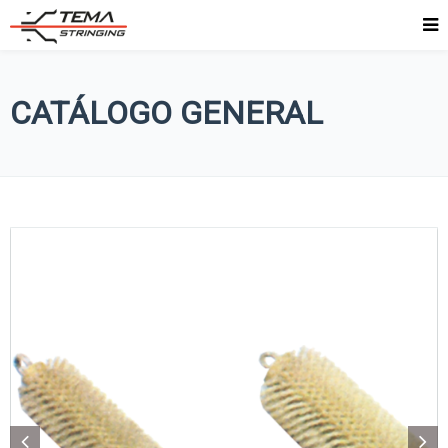
CATÁLOGO GENERAL