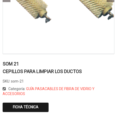
SOM 21
CEPILLOS PARA LIMPIAR LOS DUCTOS
SKU:
som-21
Categoría:
GUÍA PASACABLES DE FIBRA DE VIDRIO Y
ACCESORIOS
FICHA TÉCNICA