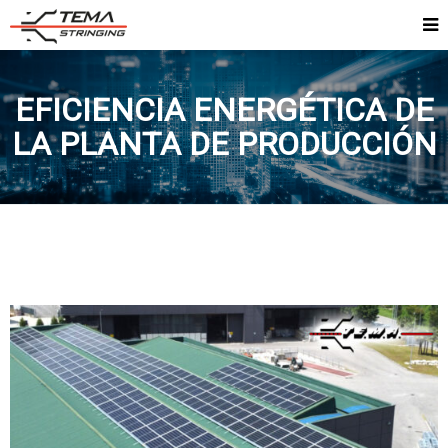
EFICIENCIA ENERGÉTICA DE
LA PLANTA DE PRODUCCIÓN