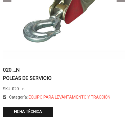
020….N
POLEAS DE SERVICIO
SKU:
020....n
Categoría:
EQUIPO PARA LEVANTAMIENTO Y TRACCIÓN
FICHA TÉCNICA