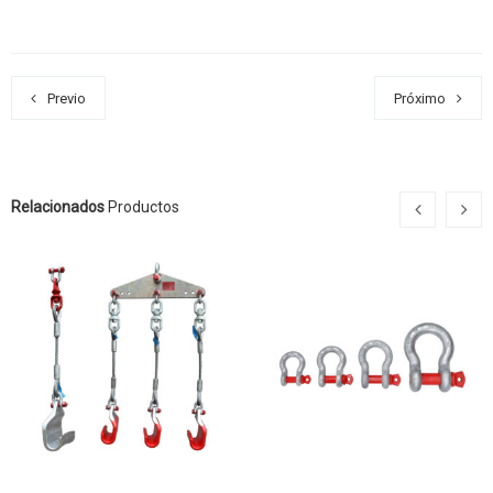
Previo
Próximo
Relacionados
Productos