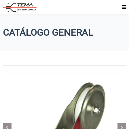
CATÁLOGO GENERAL