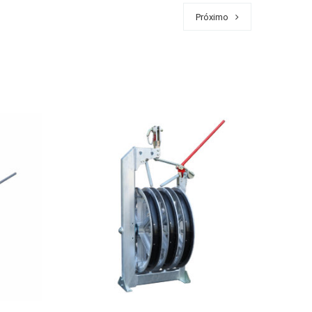
Próximo