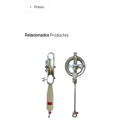
Previo
Relacionados
Productos