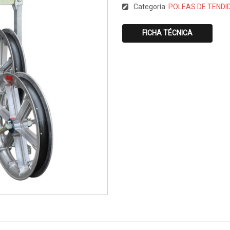
Categoría:
POLEAS DE TENDI
FICHA TÉCNICA