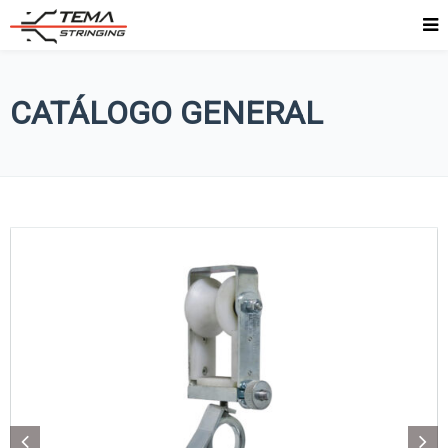
CATÁLOGO GENERAL