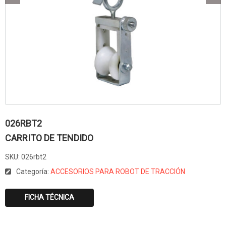
026RBT2
CARRITO DE TENDIDO
SKU:
026rbt2
Categoría:
ACCESORIOS PARA ROBOT DE TRACCIÓN
FICHA TÉCNICA