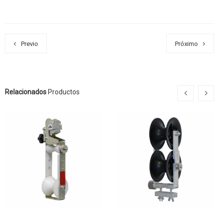
Previo
Próximo
Relacionados
Productos