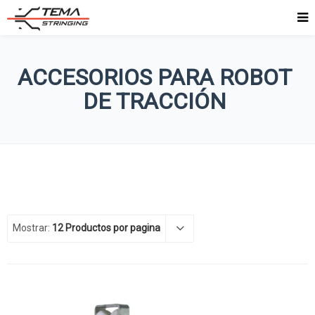
ACCESORIOS PARA ROBOT
DE TRACCIÓN
Mostrar:
12 Productos por pagina