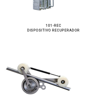
101-REC
DISPOSITIVO RECUPERADOR