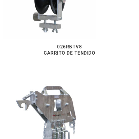
026RBTV8
CARRITO DE TENDIDO