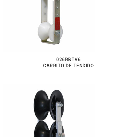
026RBTV6
CARRITO DE TENDIDO