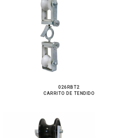
026RBT2
CARRITO DE TENDIDO