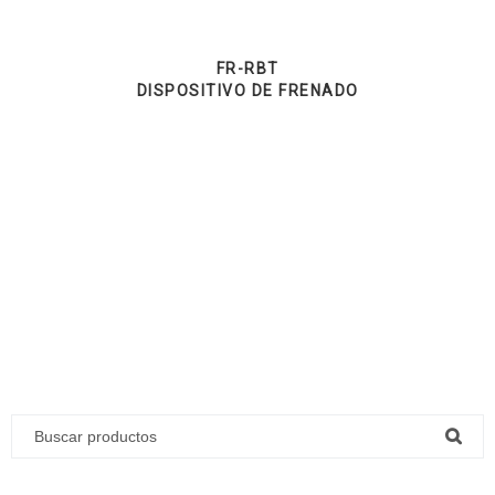
FR-RBT
DISPOSITIVO DE FRENADO