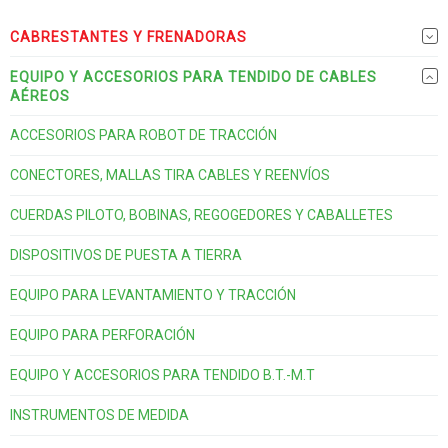
CABRESTANTES Y FRENADORAS
EQUIPO Y ACCESORIOS PARA TENDIDO DE CABLES
AÉREOS
ACCESORIOS PARA ROBOT DE TRACCIÓN
CONECTORES, MALLAS TIRA CABLES Y REENVÍOS
CUERDAS PILOTO, BOBINAS, REGOGEDORES Y CABALLETES
DISPOSITIVOS DE PUESTA A TIERRA
EQUIPO PARA LEVANTAMIENTO Y TRACCIÓN
EQUIPO PARA PERFORACIÓN
EQUIPO Y ACCESORIOS PARA TENDIDO B.T.-M.T
INSTRUMENTOS DE MEDIDA