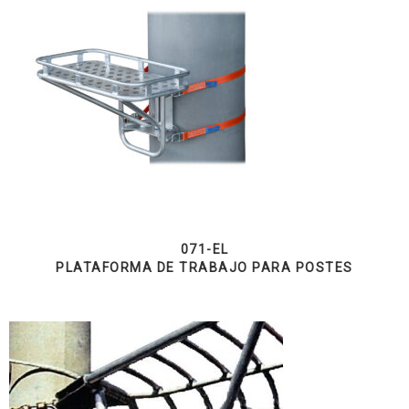
071-EL
PLATAFORMA DE TRABAJO PARA POSTES