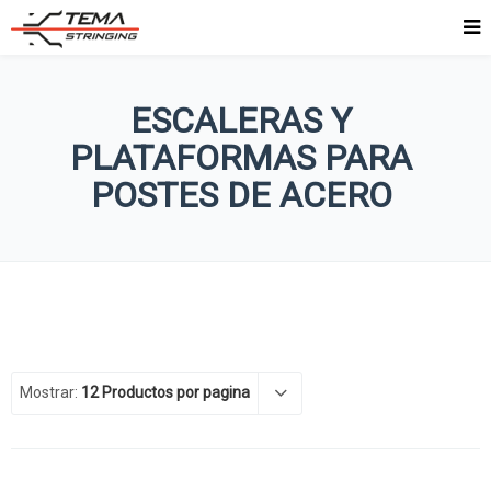
ESCALERAS Y
PLATAFORMAS PARA
POSTES DE ACERO
Mostrar:
12 Productos por pagina