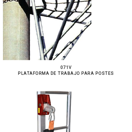
071V
PLATAFORMA DE TRABAJO PARA POSTES