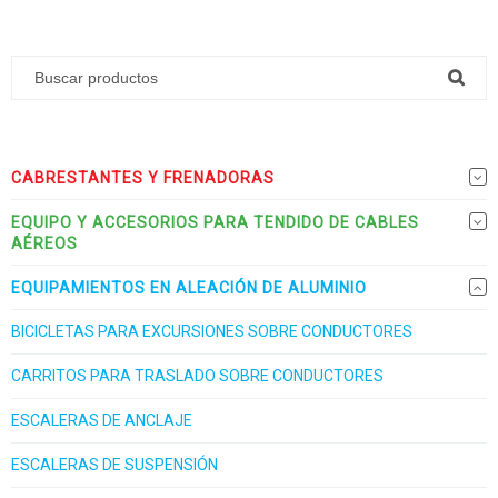
CABRESTANTES Y FRENADORAS
EQUIPO Y ACCESORIOS PARA TENDIDO DE CABLES
AÉREOS
EQUIPAMIENTOS EN ALEACIÓN DE ALUMINIO
BICICLETAS PARA EXCURSIONES SOBRE CONDUCTORES
CARRITOS PARA TRASLADO SOBRE CONDUCTORES
ESCALERAS DE ANCLAJE
ESCALERAS DE SUSPENSIÓN