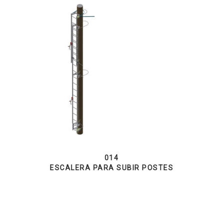
014
ESCALERA PARA SUBIR POSTES