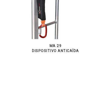
MA 29
DISPOSITIVO ANTICAÍDA