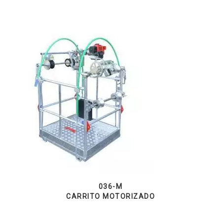
036-M
CARRITO MOTORIZADO