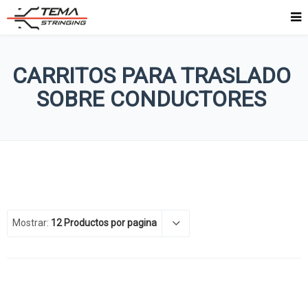
CARRITOS PARA TRASLADO
SOBRE CONDUCTORES
Mostrar:
12 Productos por pagina