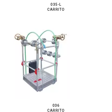
035-L
CARRITO
036
CARRITO