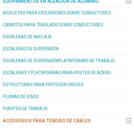
EQUIPAMIENTOS EN ALEACIÓN DE ALUMINIO
BICICLETAS PARA EXCURSIONES SOBRE CONDUCTORES
CARRITOS PARA TRASLADO SOBRE CONDUCTORES
ESCALERAS DE ANCLAJE
ESCALERAS DE SUSPENSIÓN
ESCALERAS DE SUSPENSIÓNPLATAFORMAS DE TRABAJO
ESCALERAS Y PLATAFORMAS PARA POSTES DE ACERO
ESTRUCTURAS PARA PROTEGER CRUCES
PLUMAS DE IZADO
PUENTES DE TRABAJO
ACCESORIOS PARA TENDIDO DE CABLES