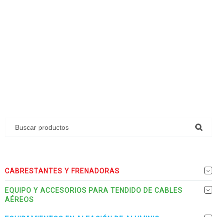
CABRESTANTES Y FRENADORAS
EQUIPO Y ACCESORIOS PARA TENDIDO DE CABLES
AÉREOS