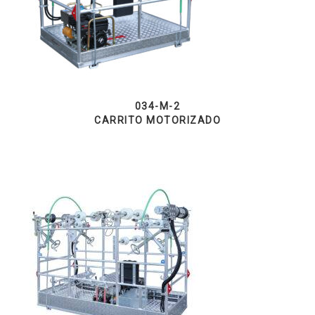
034-M-2
CARRITO MOTORIZADO