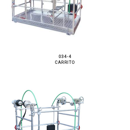
034-4
CARRITO