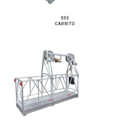
035
CARRITO