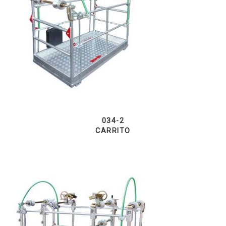
034-2
CARRITO