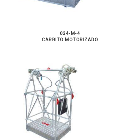
034-M-4
CARRITO MOTORIZADO