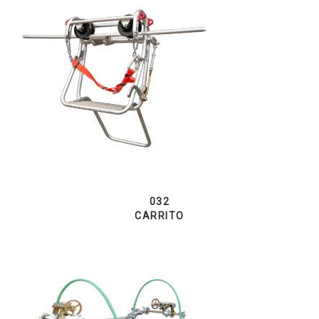
032
CARRITO