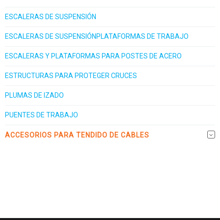
ESCALERAS DE SUSPENSIÓN
ESCALERAS DE SUSPENSIÓNPLATAFORMAS DE TRABAJO
ESCALERAS Y PLATAFORMAS PARA POSTES DE ACERO
ESTRUCTURAS PARA PROTEGER CRUCES
PLUMAS DE IZADO
PUENTES DE TRABAJO
ACCESORIOS PARA TENDIDO DE CABLES