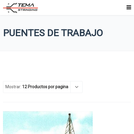
PUENTES DE TRABAJO
Mostrar:
12 Productos por pagina