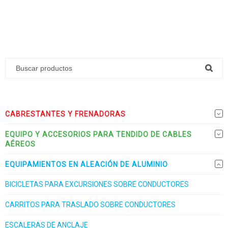
CABRESTANTES Y FRENADORAS
EQUIPO Y ACCESORIOS PARA TENDIDO DE CABLES
AÉREOS
EQUIPAMIENTOS EN ALEACIÓN DE ALUMINIO
BICICLETAS PARA EXCURSIONES SOBRE CONDUCTORES
CARRITOS PARA TRASLADO SOBRE CONDUCTORES
ESCALERAS DE ANCLAJE