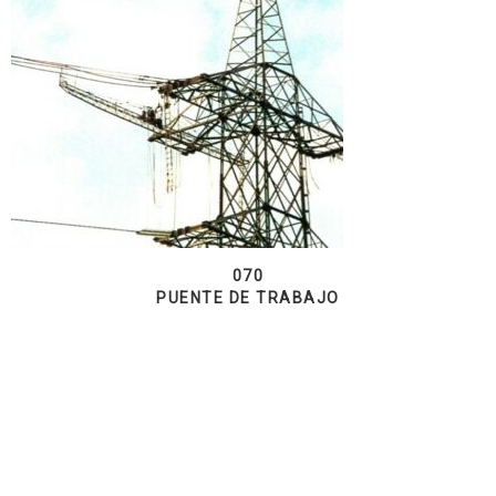
070
PUENTE DE TRABAJO