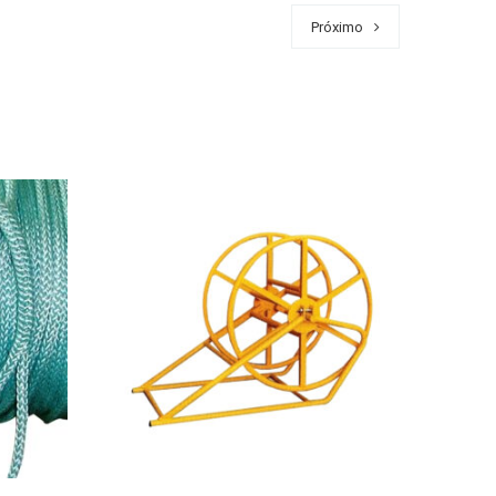
Próximo