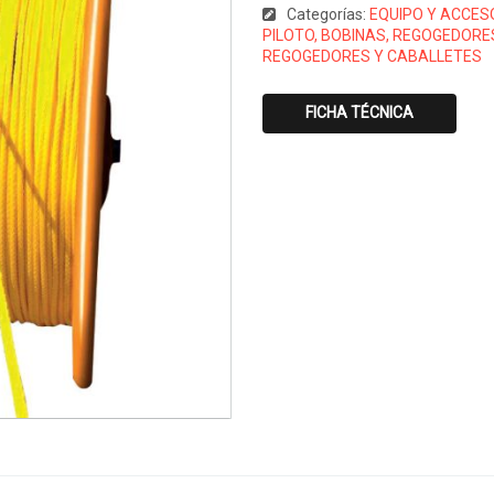
Categorías:
EQUIPO Y ACCES
PILOTO, BOBINAS, REGOGEDORE
REGOGEDORES Y CABALLETES
FICHA TÉCNICA