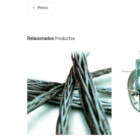
Previo
Relacionados
Productos