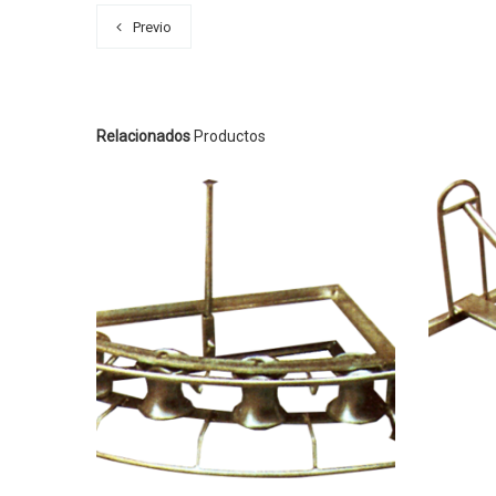
Previo
Relacionados
Productos