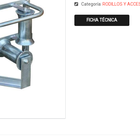
Categoría:
RODILLOS Y ACCE
FICHA TÉCNICA