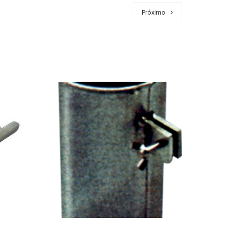
Próximo