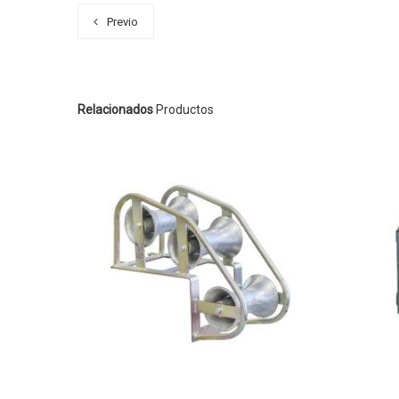
Previo
Relacionados
Productos