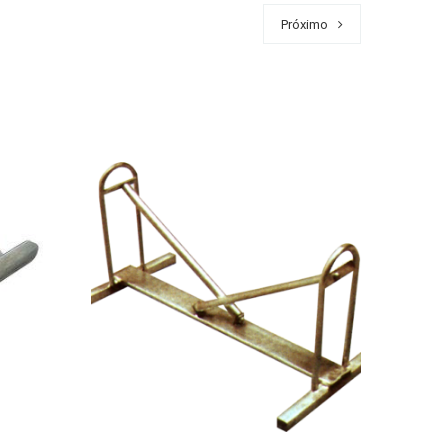
Próximo