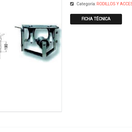
Categoría:
RODILLOS Y ACCE
FICHA TÉCNICA