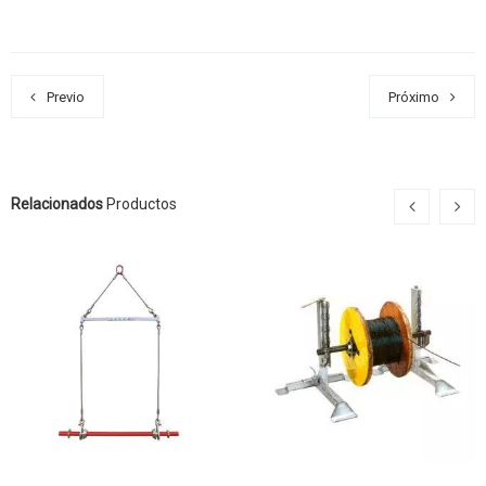
Previo
Próximo
Relacionados
Productos