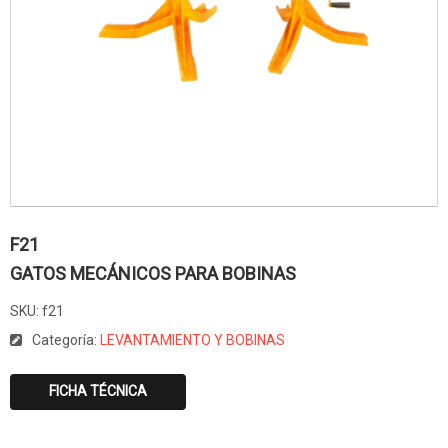
F21
GATOS MECÁNICOS PARA BOBINAS
SKU:
f21
Categoría:
LEVANTAMIENTO Y BOBINAS
FICHA TÉCNICA