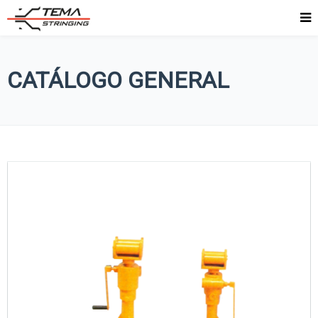
CATÁLOGO GENERAL