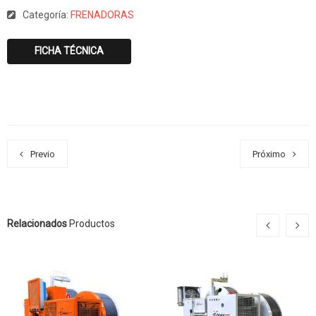
Categoría:
FRENADORAS
FICHA TÉCNICA
Previo
Próximo
Relacionados
Productos