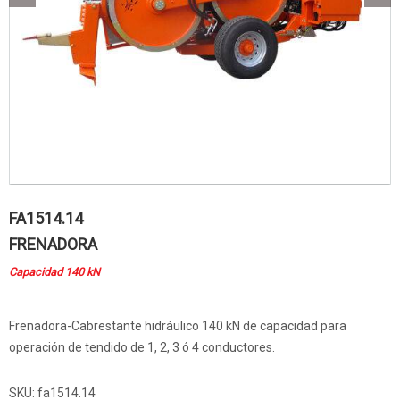
FA1514.14
FRENADORA
Capacidad 140 kN
Frenadora-Cabrestante hidráulico 140 kN de capacidad para
operación de tendido de 1, 2, 3 ó 4 conductores.
SKU:
fa1514.14