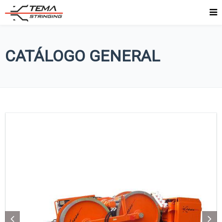
CATÁLOGO GENERAL