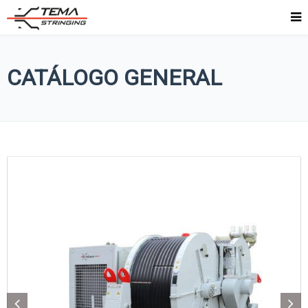
CATÁLOGO GENERAL