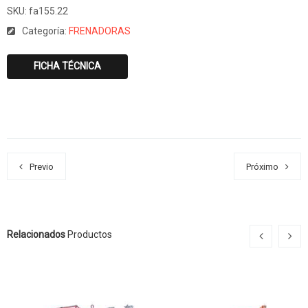
SKU:
fa155.22
Categoría:
FRENADORAS
FICHA TÉCNICA
Previo
Próximo
Relacionados
Productos