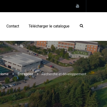
Contact
Télécharger le catalogue
Home
Entreprise
Recherche et développement