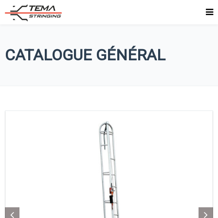
CATALOGUE GÉNÉRAL