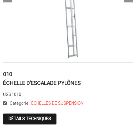
010
ÉCHELLE D’ESCALADE PYLÔNES
UGS :
010
Catégorie :
ÉCHELLES DE SUSPENSION
DÉTAILS TECHNIQUES