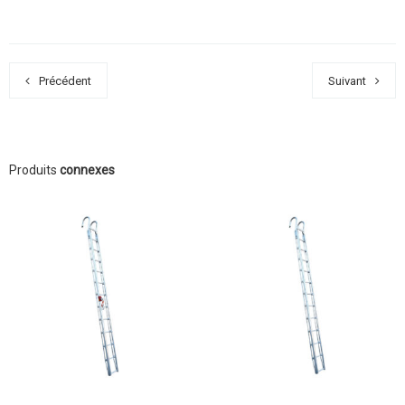
Précédent
Suivant
Produits
connexes