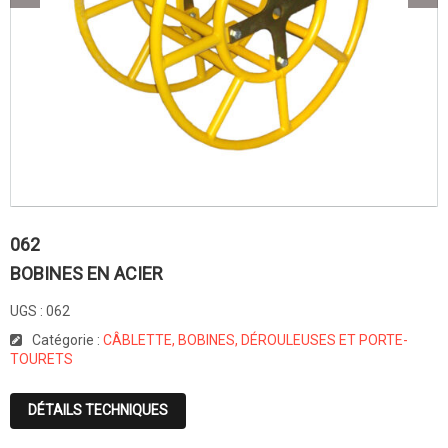
062
BOBINES EN ACIER
UGS :
062
Catégorie :
CÂBLETTE, BOBINES, DÉROULEUSES ET PORTE-
TOURETS
DÉTAILS TECHNIQUES