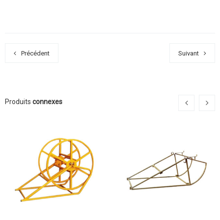
Précédent
Suivant
Produits
connexes