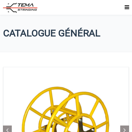
CATALOGUE GÉNÉRAL