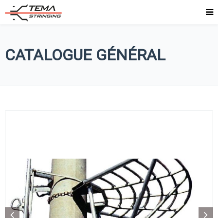
CATALOGUE GÉNÉRAL