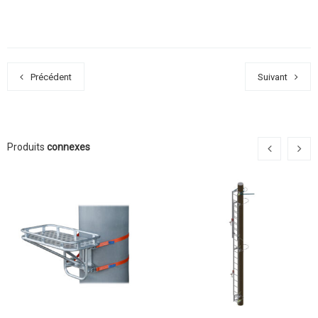
Précédent
Suivant
Produits
connexes