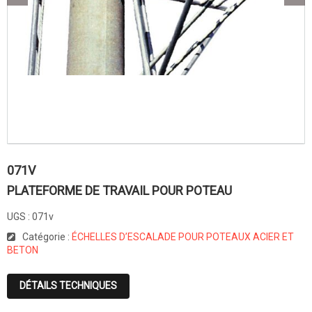
071V
PLATEFORME DE TRAVAIL POUR POTEAU
UGS :
071v
Catégorie :
ÉCHELLES D’ESCALADE POUR POTEAUX ACIER ET
BETON
DÉTAILS TECHNIQUES