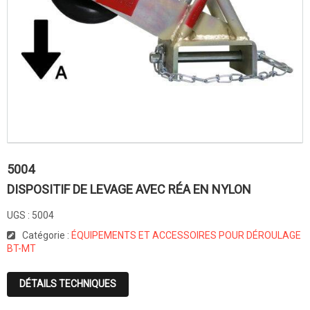
5004
DISPOSITIF DE LEVAGE AVEC RÉA EN NYLON
UGS :
5004
Catégorie :
ÉQUIPEMENTS ET ACCESSOIRES POUR DÉROULAGE
BT-MT
DÉTAILS TECHNIQUES