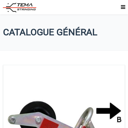
CATALOGUE GÉNÉRAL