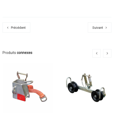
Précédent
Suivant
Produits
connexes