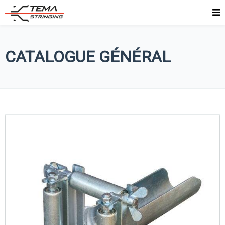
CATALOGUE GÉNÉRAL