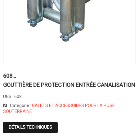
608…
GOUTTIÈRE DE PROTECTION ENTRÉE CANALISATION
UGS :
608…
Catégorie :
GALETS ET ACCESSOIRES POUR LA POSE
SOUTERRAINE
DÉTAILS TECHNIQUES