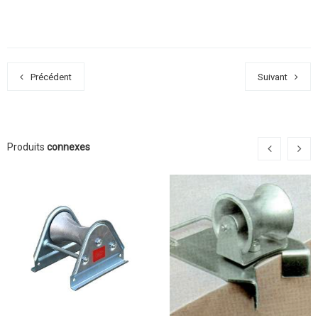
Précédent
Suivant
Produits
connexes