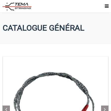
CATALOGUE GÉNÉRAL