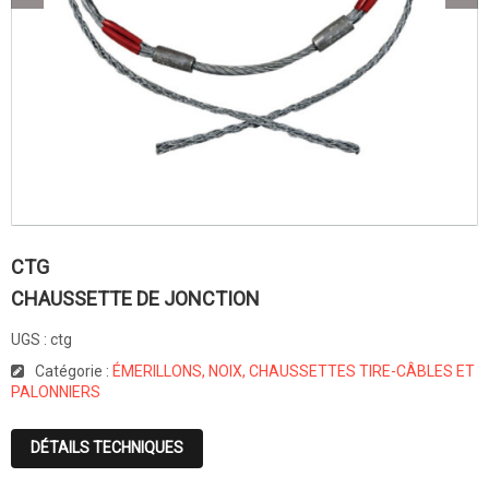
CTG
CHAUSSETTE DE JONCTION
UGS :
ctg
Catégorie :
ÉMERILLONS, NOIX, CHAUSSETTES TIRE-CÂBLES ET
PALONNIERS
DÉTAILS TECHNIQUES