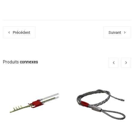
Précédent
Suivant
Produits
connexes