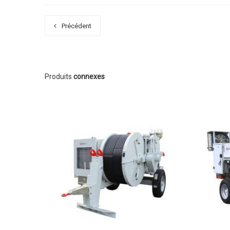
Précédent
Produits
connexes