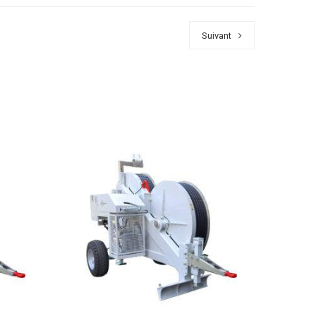
Suivant