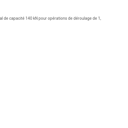
tal de capacité 140 kN pour opérations de déroulage de 1,