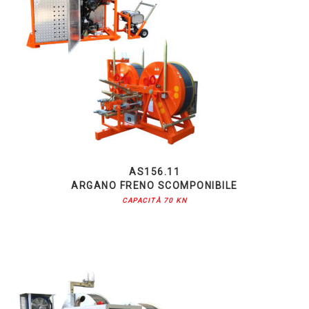
AS156.11
ARGANO FRENO SCOMPONIBILE
CAPACITÀ 70 KN