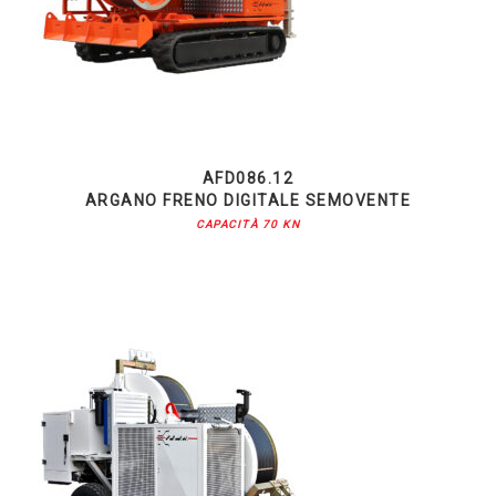
AFD086.12
ARGANO FRENO DIGITALE SEMOVENTE
CAPACITÀ 70 KN