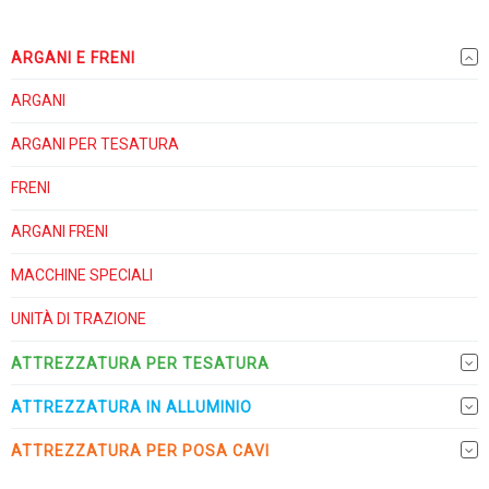
ARGANI E FRENI
ARGANI
ARGANI PER TESATURA
FRENI
ARGANI FRENI
MACCHINE SPECIALI
UNITÀ DI TRAZIONE
ATTREZZATURA PER TESATURA
ATTREZZATURA IN ALLUMINIO
ATTREZZATURA PER POSA CAVI