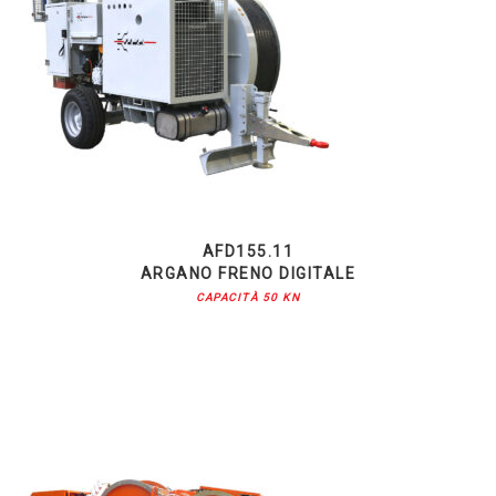
AFD155.11
ARGANO FRENO DIGITALE
CAPACITÀ 50 KN