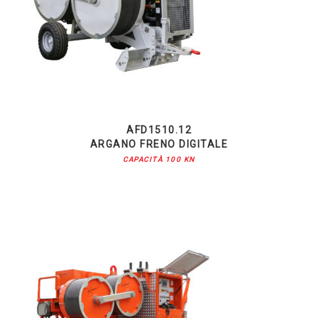
AFD1510.12
ARGANO FRENO DIGITALE
CAPACITÀ 100 KN