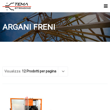
ARGANI FRENI
Visualizza:
12 Prodotti per pagina