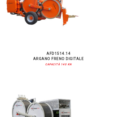
AFD1514.14
ARGANO FRENO DIGITALE
CAPACITÀ 140 KN