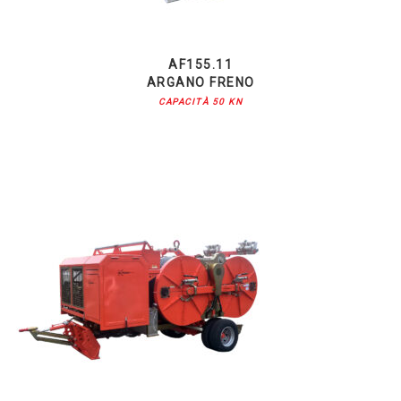
AF155.11
ARGANO FRENO
CAPACITÀ 50 KN