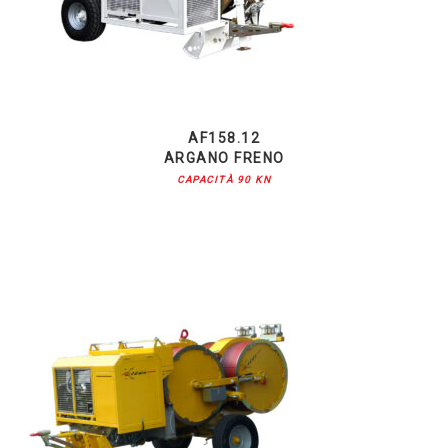
AF158.12
ARGANO FRENO
CAPACITÀ 90 KN