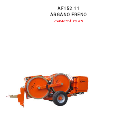
AF152.11
ARGANO FRENO
CAPACITÀ 25 KN