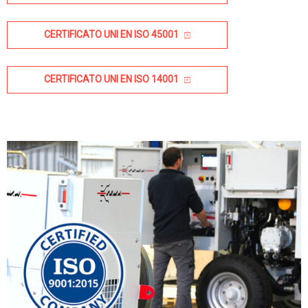
CERTIFICATO UNI EN ISO 45001
CERTIFICATO UNI EN ISO 14001