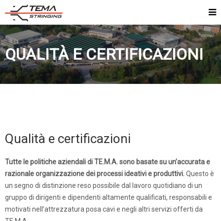
QUALITÀ E CERTIFICAZIONI
Qualità e certificazioni
Tutte le politiche aziendali di TE.M.A. sono basate su un’accurata e
razionale organizzazione dei processi ideativi e produttivi.
Questo è
un segno di distinzione reso possibile dal lavoro quotidiano di un
gruppo di dirigenti e dipendenti altamente qualificati, responsabili e
motivati nell’attrezzatura posa cavi e negli altri servizi offerti da