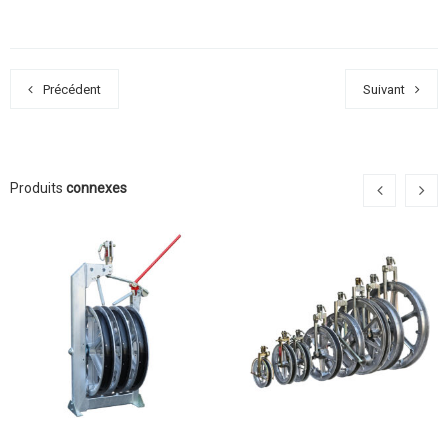
Précédent
Suivant
Produits
connexes