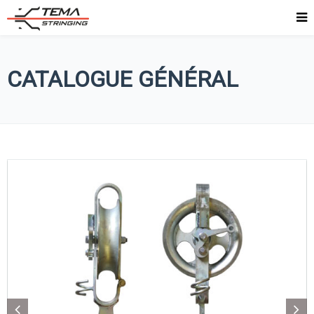
CATALOGUE GÉNÉRAL