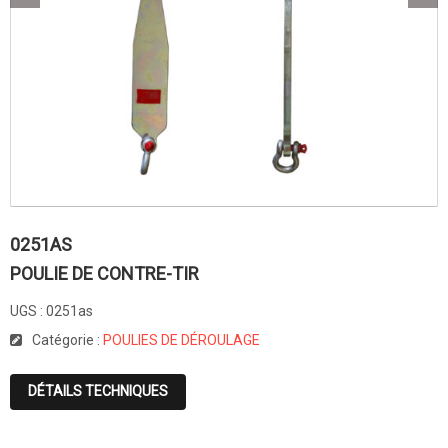
0251AS
POULIE DE CONTRE-TIR
UGS :
0251as
Catégorie :
POULIES DE DÉROULAGE
DÉTAILS TECHNIQUES