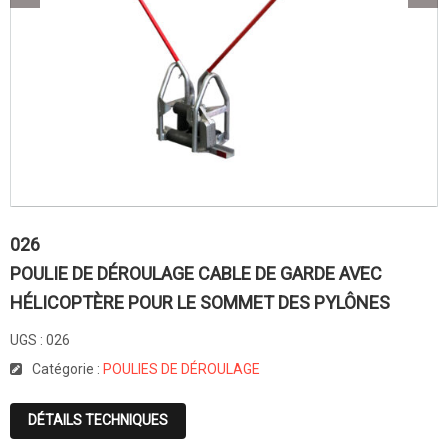
026
POULIE DE DÉROULAGE CABLE DE GARDE AVEC
HÉLICOPTÈRE POUR LE SOMMET DES PYLÔNES
UGS :
026
Catégorie :
POULIES DE DÉROULAGE
DÉTAILS TECHNIQUES