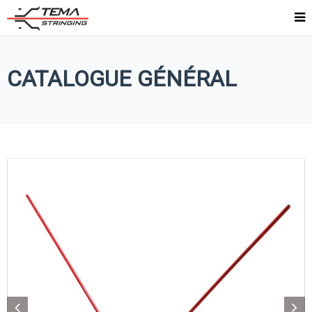
CATALOGUE GÉNÉRAL