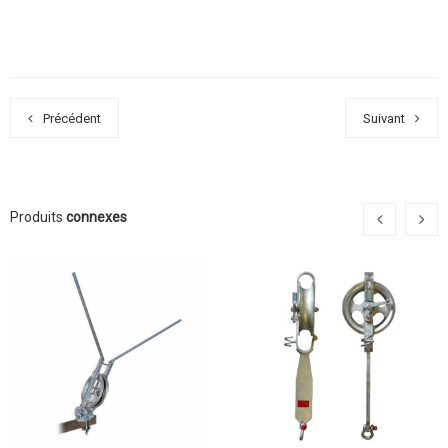
Précédent
Suivant
Produits
connexes