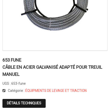
653 FUNE
CÂBLE EN ACIER GALVANISÉ ADAPTÉ POUR TREUIL
MANUEL
UGS :
653-fune
Catégorie :
ÉQUIPMENTS DE LEVAGE ET TRACTION
DÉTAILS TECHNIQUES