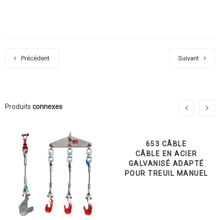
Précédent
Suivant
Produits
connexes
653 CÂBLE
CÂBLE EN ACIER
GALVANISÉ ADAPTÉ
POUR TREUIL MANUEL