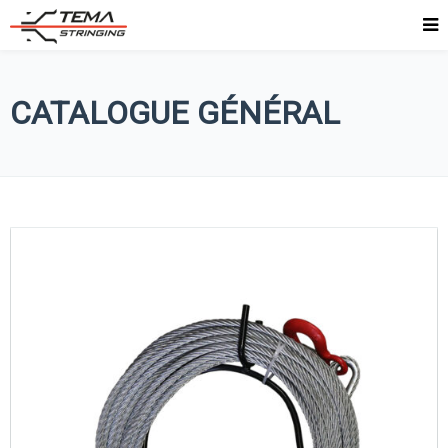
CATALOGUE GÉNÉRAL