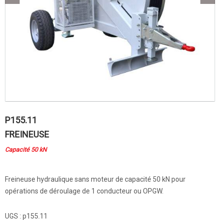
P155.11
FREINEUSE
Capacité 50 kN
Freineuse hydraulique sans moteur de capacité 50 kN pour
opérations de déroulage de 1 conducteur ou OPGW.
UGS :
p155.11