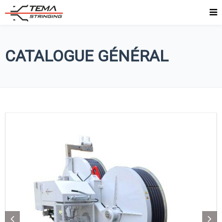
CATALOGUE GÉNÉRAL