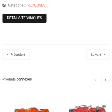
Catégorie :
FREINEUSES
DÉTAILS TECHNIQUES
Précédent
Suivant
Produits
connexes