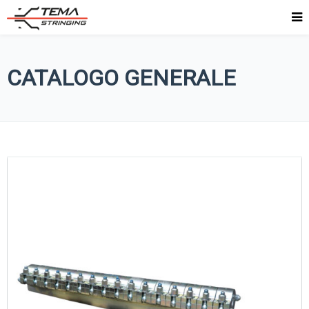
CATALOGO GENERALE