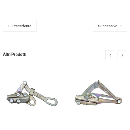
Precedente
Successivo
Altri Prodotti