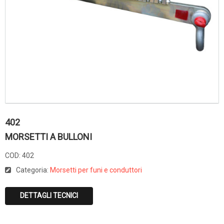
402
MORSETTI A BULLONI
COD:
402
Categoria:
Morsetti per funi e conduttori
DETTAGLI TECNICI