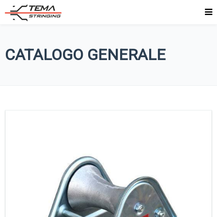
CATALOGO GENERALE