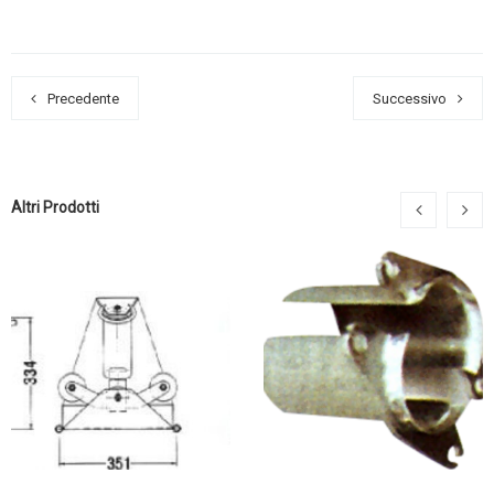
Precedente
Successivo
Altri Prodotti