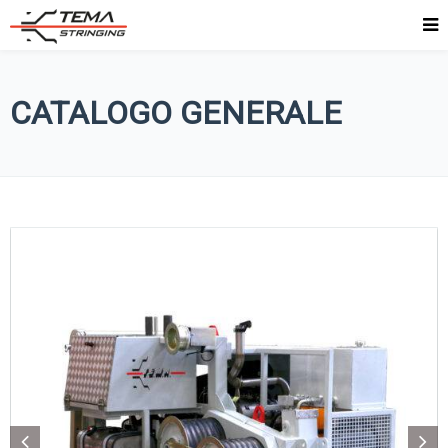
CATALOGO GENERALE