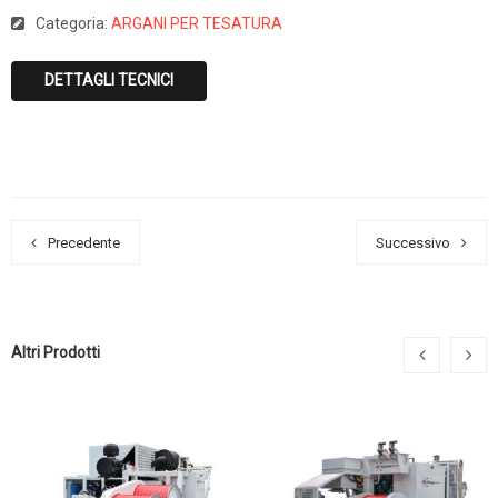
Categoria:
ARGANI PER TESATURA
DETTAGLI TECNICI
Precedente
Successivo
Altri Prodotti