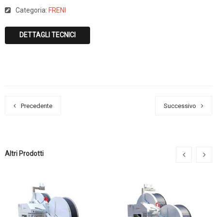
Categoria:
FRENI
DETTAGLI TECNICI
Precedente
Successivo
Altri Prodotti