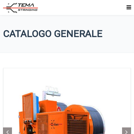
CATALOGO GENERALE