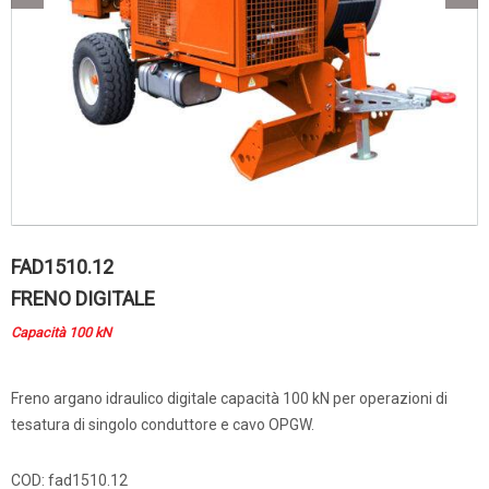
FAD1510.12
FRENO DIGITALE
Capacità 100 kN
Freno argano idraulico digitale capacità 100 kN per operazioni di
tesatura di singolo conduttore e cavo OPGW.
COD:
fad1510.12