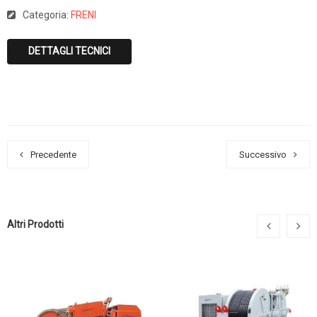
Categoria:
FRENI
DETTAGLI TECNICI
Precedente
Successivo
Altri Prodotti