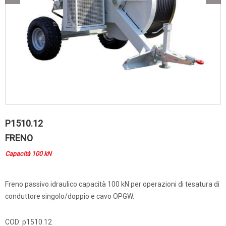
P1510.12
FRENO
Capacità 100 kN
Freno passivo idraulico capacità 100 kN per operazioni di tesatura di
conduttore singolo/doppio e cavo OPGW.
COD:
p1510.12