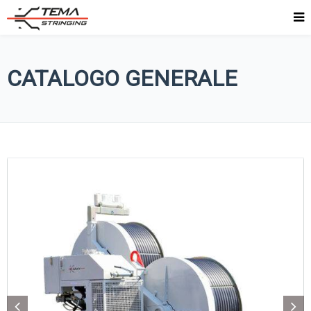
CATALOGO GENERALE