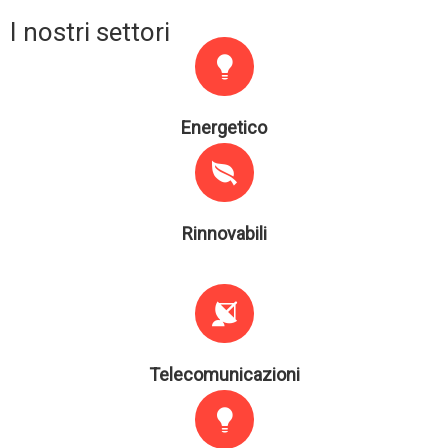
I nostri settori
Energetico
Rinnovabili
Telecomunicazioni