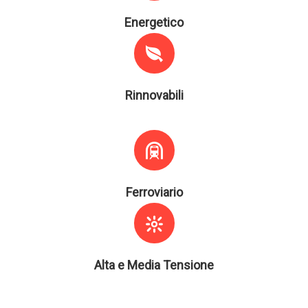
Energetico
Rinnovabili
Ferroviario
Alta e Media Tensione