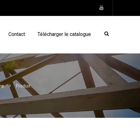
Contact
Télécharger le catalogue
me
Produit