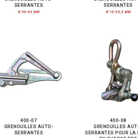
SERRANTES
SERRANTES
Ø 30-45 MM
Ø 10-33,5 MM
400-07
400-08
GRENOUILLES AUTO-
GRENOUILLES AUT
SERRANTES
SERRANTES POUR LA 