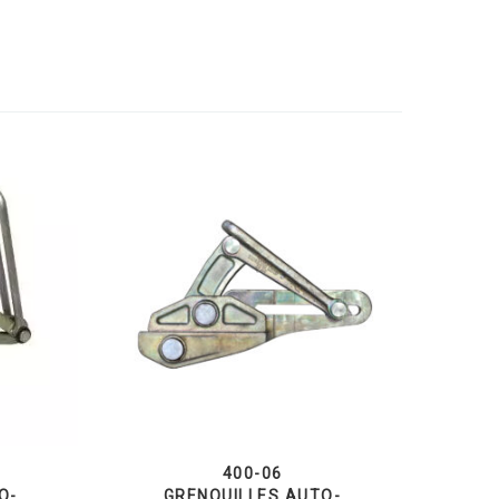
400-06
O-
GRENOUILLES AUTO-