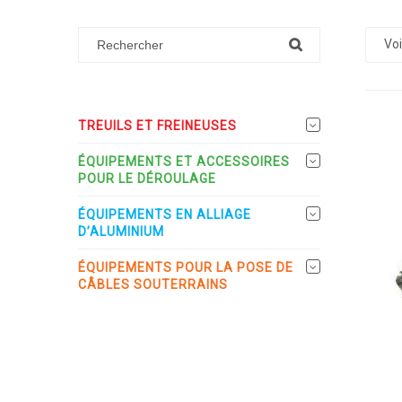
Voi
TREUILS ET FREINEUSES
ÉQUIPEMENTS ET ACCESSOIRES
POUR LE DÉROULAGE
ÉQUIPEMENTS EN ALLIAGE
D’ALUMINIUM
ÉQUIPEMENTS POUR LA POSE DE
CÂBLES SOUTERRAINS