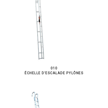
010
ÉCHELLE D’ESCALADE PYLÔNES