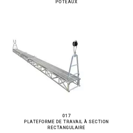
POTEAUX
017
PLATEFORME DE TRAVAIL À SECTION
RECTANGULAIRE