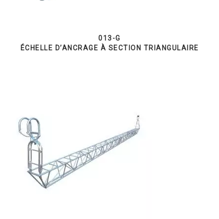
013-G
ÉCHELLE D’ANCRAGE À SECTION TRIANGULAIRE