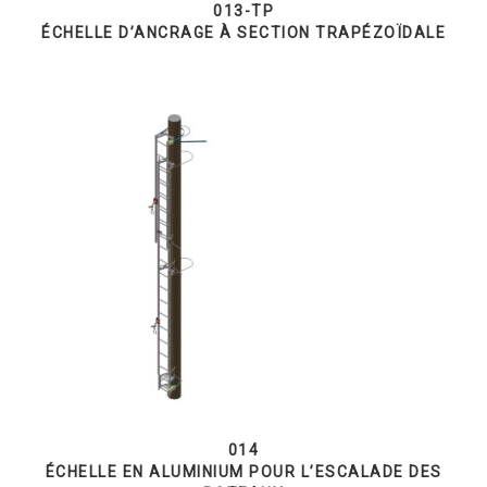
013-TP
ÉCHELLE D’ANCRAGE À SECTION TRAPÉZOÏDALE
014
ÉCHELLE EN ALUMINIUM POUR L’ESCALADE DES