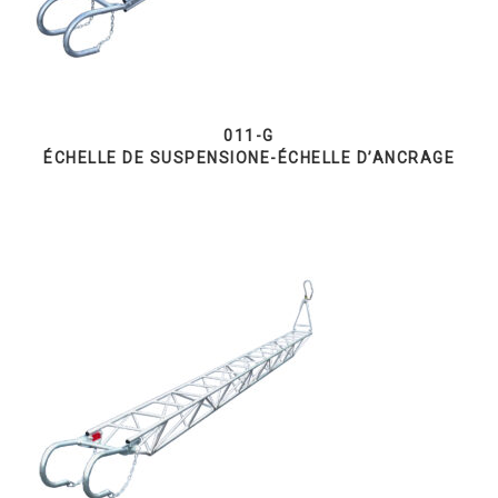
011-G
ÉCHELLE DE SUSPENSIONE-ÉCHELLE D’ANCRAGE