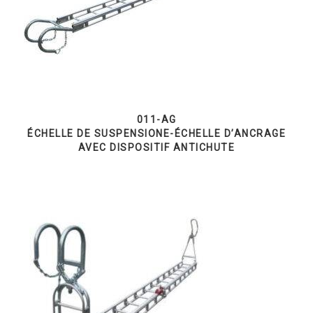
011-AG
ÉCHELLE DE SUSPENSIONE-ÉCHELLE D’ANCRAGE
AVEC DISPOSITIF ANTICHUTE