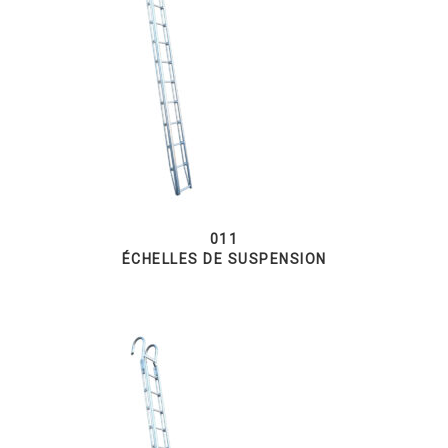
011
ÉCHELLES DE SUSPENSION