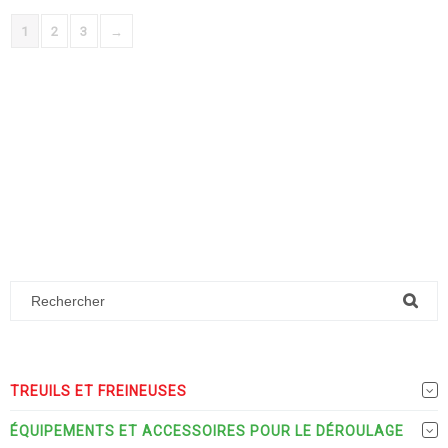
1
2
3
→
TREUILS ET FREINEUSES
ÉQUIPEMENTS ET ACCESSOIRES POUR LE DÉROULAGE