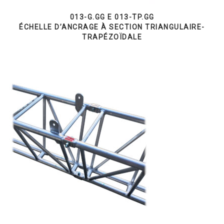
013-G.GG E 013-TP.GG
ÉCHELLE D’ANCRAGE À SECTION TRIANGULAIRE-
TRAPÉZOÏDALE