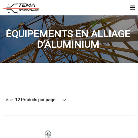
ÉQUIPEMENTS EN ALLIAGE
D’ALUMINIUM
Voir:
12 Produits par page