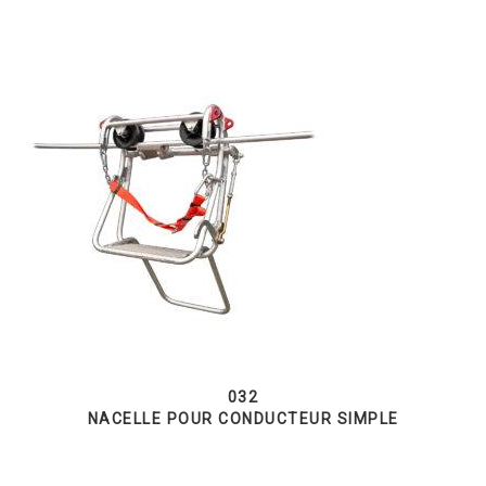
032
NACELLE POUR CONDUCTEUR SIMPLE