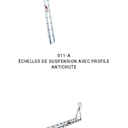
011-A
ÉCHELLES DE SUSPENSION AVEC PROFILE
ANTICHUTE