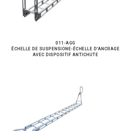
011-AGG
ÉCHELLE DE SUSPENSIONE-ÉCHELLE D’ANCRAGE
AVEC DISPOSITIF ANTICHUTE