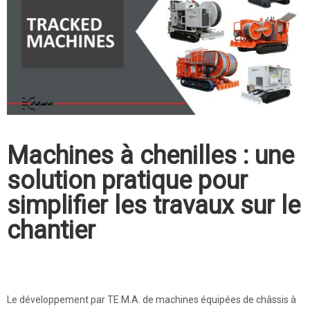
Machines à chenilles : une
solution pratique pour
simplifier les travaux sur le
chantier
Le développement par TE.M.A. de machines équipées de châssis à