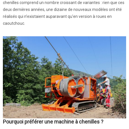
chenilles comprend un nombre croissant de variantes : rien que ces
deux dernières années, une dizaine de nouveaux modèles ont été
réalisés qui n’existaient auparavant qu’en version à roues en
caoutchouc.
Pourquoi préférer une machine à chenilles ?