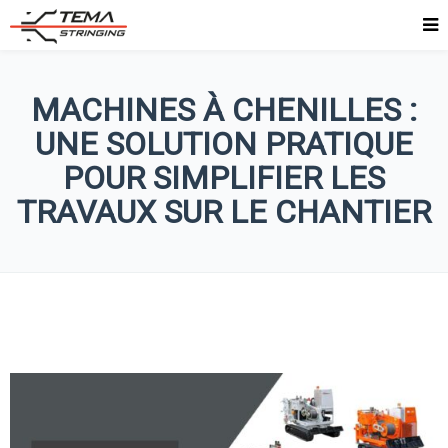
MACHINES À CHENILLES :
UNE SOLUTION PRATIQUE
POUR SIMPLIFIER LES
TRAVAUX SUR LE CHANTIER