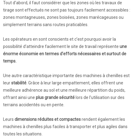
Tout d’abord, il faut considérer que les zones où les travaux de
tirage sont effectués ne sont pas toujours facilement accessibles :
zones montagneuses, zones boisées, zones marécageuses ou
simplement terrains sans routes praticables.
Les opérateurs en sont conscients et c’est pourquoi avoir la
possibilité d’atteindre facilement le site de travail représente
une
énorme économie en termes d’efforts nécessaires et surtout de
temps.
Une autre caractéristique importante des machines à chenilles est
leur
stabilité
. Grâce à leur large empattement, elles offrent une
meilleure adhérence au sol et une meilleure répartition du poids,
offrant ainsi une
plus grande sécurité
lors de l’utilisation sur des
terrains accidentés ou en pente.
Leurs
dimensions réduites et compactes
rendent également les
machines à chenilles plus faciles à transporter et plus agiles dans
toutes les situations.