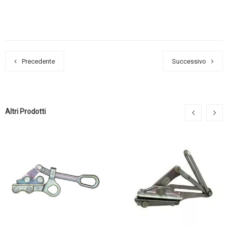
Precedente
Successivo
Altri Prodotti