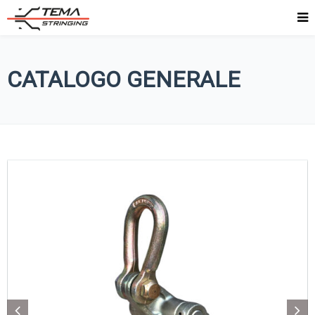
CATALOGO GENERALE