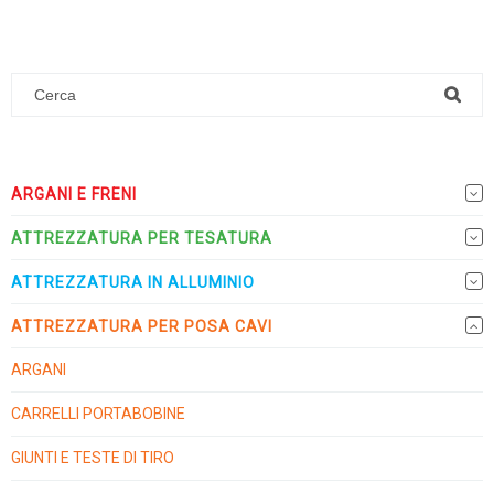
ARGANI E FRENI
ATTREZZATURA PER TESATURA
ATTREZZATURA IN ALLUMINIO
ATTREZZATURA PER POSA CAVI
ARGANI
CARRELLI PORTABOBINE
GIUNTI E TESTE DI TIRO