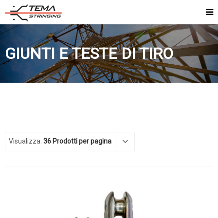
GIUNTI E TESTE DI TIRO
Visualizza:
36 Prodotti per pagina