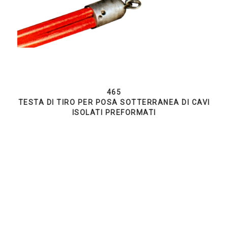
465
TESTA DI TIRO PER POSA SOTTERRANEA DI CAVI
ISOLATI PREFORMATI