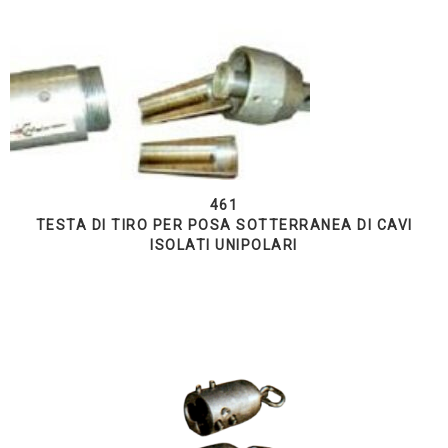
461
TESTA DI TIRO PER POSA SOTTERRANEA DI CAVI
ISOLATI UNIPOLARI