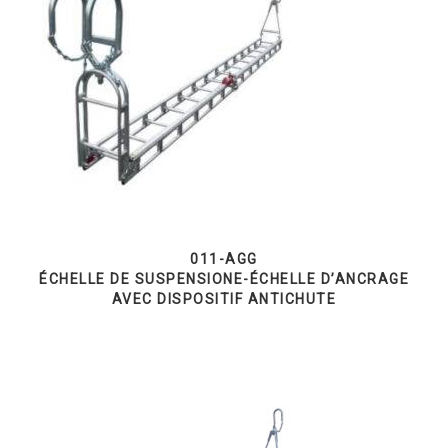
011-AGG
ÉCHELLE DE SUSPENSIONE-ÉCHELLE D’ANCRAGE
AVEC DISPOSITIF ANTICHUTE