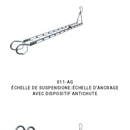
011-AG
ÉCHELLE DE SUSPENSIONE-ÉCHELLE D’ANCRAGE
AVEC DISPOSITIF ANTICHUTE