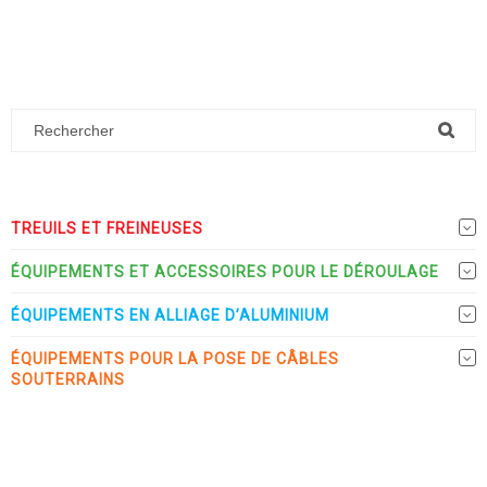
TREUILS ET FREINEUSES
ÉQUIPEMENTS ET ACCESSOIRES POUR LE DÉROULAGE
ÉQUIPEMENTS EN ALLIAGE D’ALUMINIUM
ÉQUIPEMENTS POUR LA POSE DE CÂBLES
SOUTERRAINS