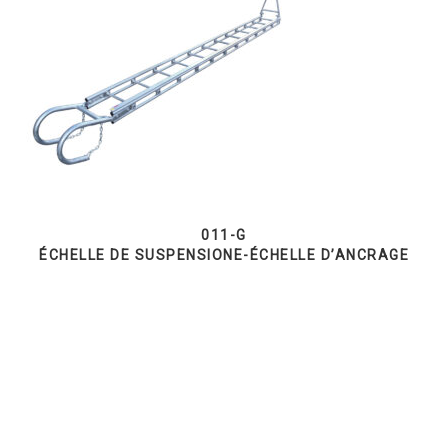
011-G
ÉCHELLE DE SUSPENSIONE-ÉCHELLE D’ANCRAGE