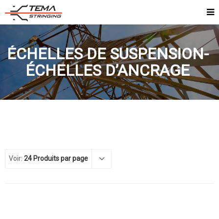
ÉCHELLES DE SUSPENSION-
ÉCHELLES D’ANCRAGE
Voir:
24 Produits par page