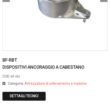
BF-RBT
DISPOSITIVI ANCORAGGIO A CABESTANO
COD:
bf-rbt
Categoria:
Attrezzature di sollevamento e trazione
DETTAGLI TECNICI