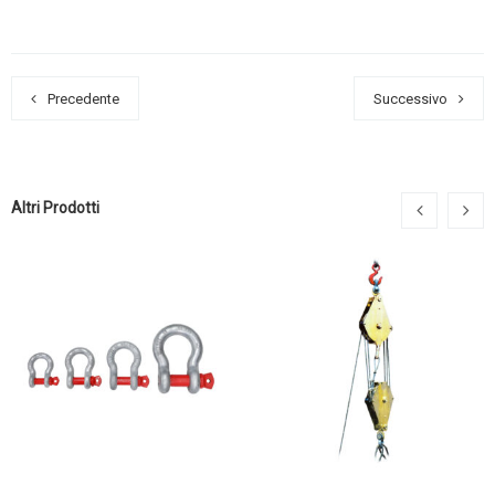
Precedente
Successivo
Altri Prodotti