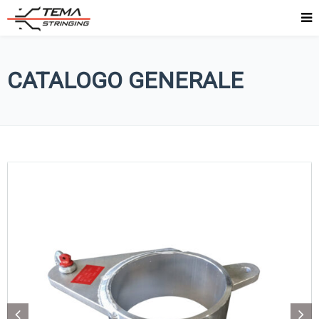
CATALOGO GENERALE