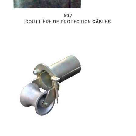
507
GOUTTIÈRE DE PROTECTION CÂBLES