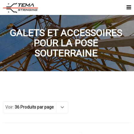
GALETS ET ACCESSOIRES
POUR LA POSE
SOUTERRAINE
Voir:
36 Produits par page