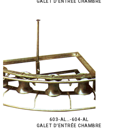
GALET D’ENTRÉE CHAMBRE
603-AL…-604-AL
GALET D’ENTRÉE CHAMBRE