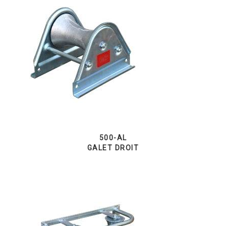
500-AL
GALET DROIT