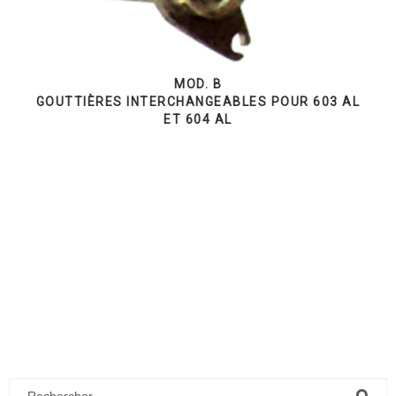
MOD. B
GOUTTIÈRES INTERCHANGEABLES POUR 603 AL
ET 604 AL