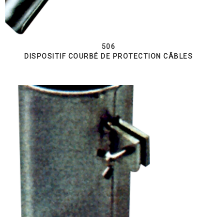
506
DISPOSITIF COURBÉ DE PROTECTION CÂBLES