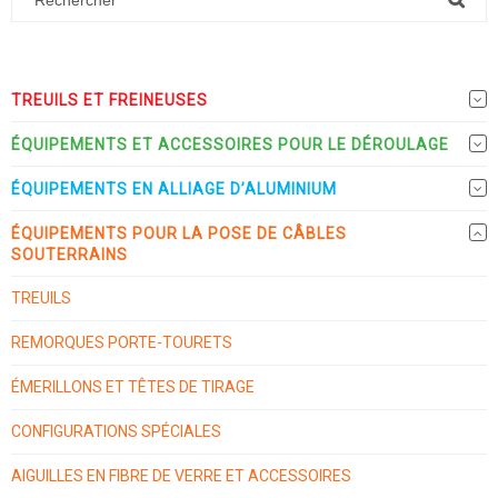
TREUILS ET FREINEUSES
ÉQUIPEMENTS ET ACCESSOIRES POUR LE DÉROULAGE
ÉQUIPEMENTS EN ALLIAGE D’ALUMINIUM
ÉQUIPEMENTS POUR LA POSE DE CÂBLES
SOUTERRAINS
TREUILS
REMORQUES PORTE-TOURETS
ÉMERILLONS ET TÊTES DE TIRAGE
CONFIGURATIONS SPÉCIALES
AIGUILLES EN FIBRE DE VERRE ET ACCESSOIRES