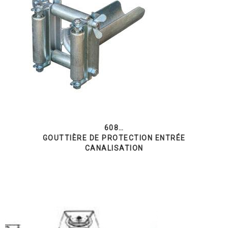
608…
GOUTTIÈRE DE PROTECTION ENTRÉE
CANALISATION