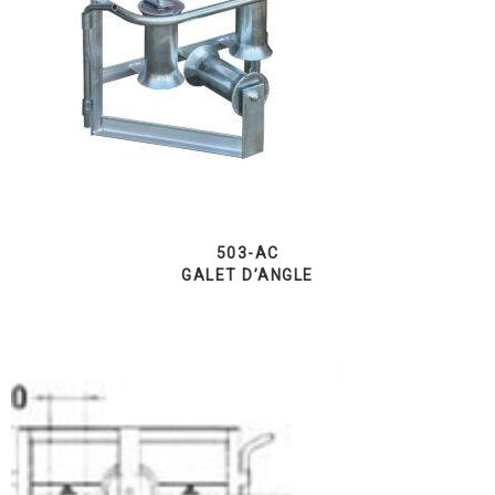
503-AC
GALET D’ANGLE