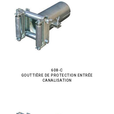
608-C
GOUTTIÈRE DE PROTECTION ENTRÉE
CANALISATION