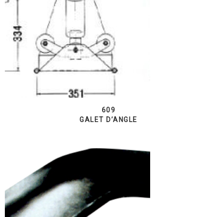
609
GALET D’ANGLE