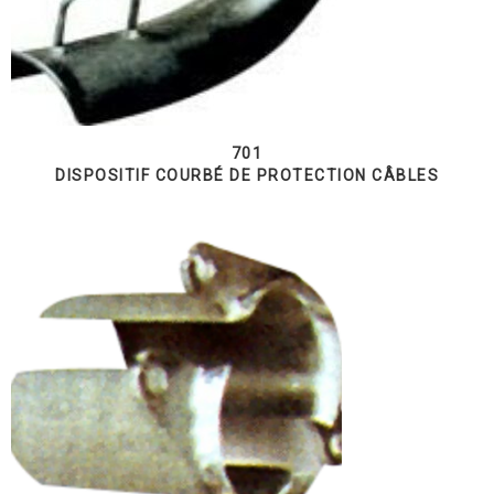
701
DISPOSITIF COURBÉ DE PROTECTION CÂBLES