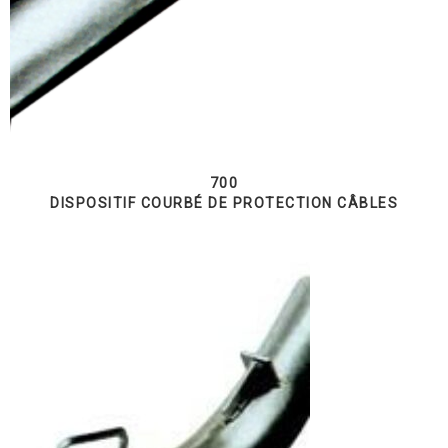
700
DISPOSITIF COURBÉ DE PROTECTION CÂBLES