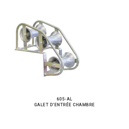
605-AL
GALET D’ENTRÉE CHAMBRE