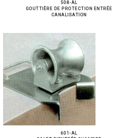
508-AL
GOUTTIÈRE DE PROTECTION ENTRÉE
CANALISATION
601-AL