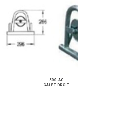
500-AC
GALET DROIT