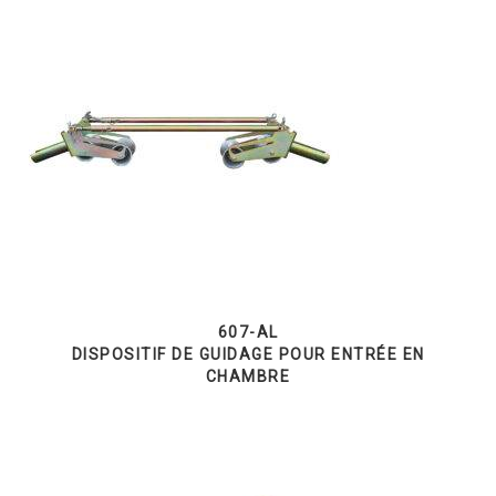
607-AL
DISPOSITIF DE GUIDAGE POUR ENTRÉE EN
CHAMBRE