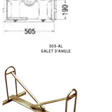
503-AL
GALET D’ANGLE